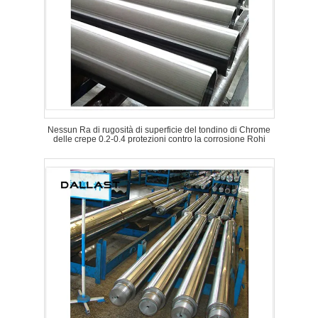
Nessun Ra di rugosità di superficie del tondino di Chrome
delle crepe 0.2-0.4 protezioni contro la corrosione Rohi