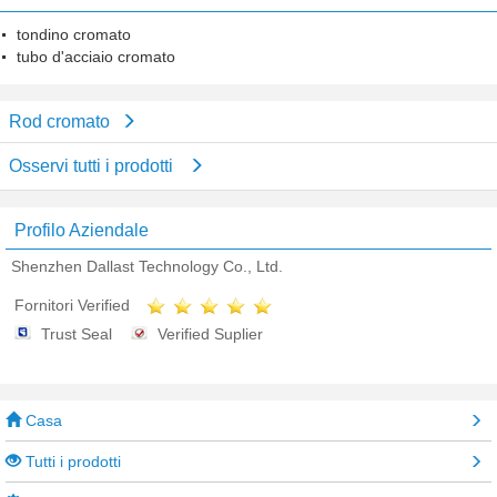
tondino cromato
tubo d'acciaio cromato
Rod cromato
Osservi tutti i prodotti
Profilo Aziendale
Shenzhen Dallast Technology Co., Ltd.
Fornitori Verified
Trust Seal
Verified Suplier
Casa
Tutti i prodotti