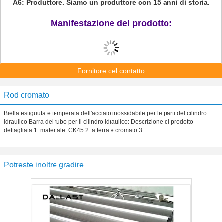
A6: Produttore. Siamo un produttore con 15 anni di storia.
Manifestazione del prodotto:
Fornitore del contatto
Rod cromato
Biella estiguuta e temperata dell'acciaio inossidabile per le parti del cilindro
idraulico Barra del tubo per il cilindro idraulico: Descrizione di prodotto
dettagliata 1. materiale: CK45 2. a terra e cromato 3...
Potreste inoltre gradire