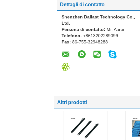
Dettagli di contatto
Shenzhen Dallast Technology Co.,
Ltd.
Persona di contatto:
Mr. Aaron
Telefono:
+8613202289099
Fax:
86-755-32948288
Altri prodotti