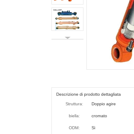
Descrizione di prodotto dettagliata
Struttura:
Doppio agire
biella:
cromato
ODM:
Sì