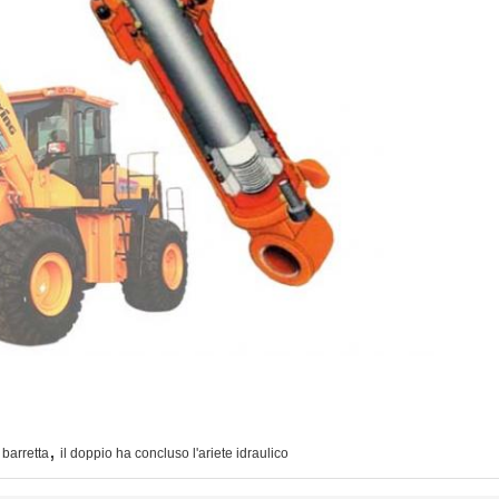
,
 barretta
il doppio ha concluso l'ariete idraulico