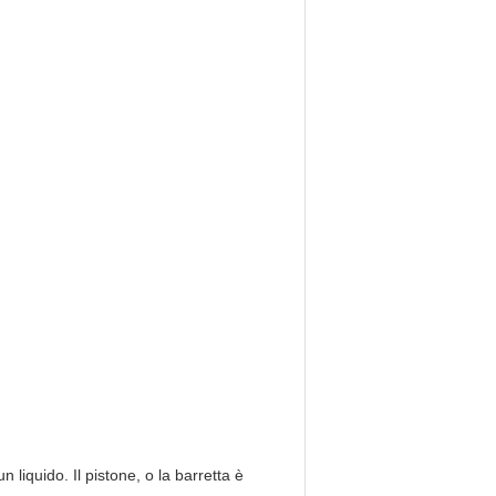
 liquido. Il pistone, o la barretta è