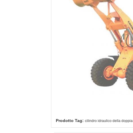
Prodotto Tag:
cilindro idraulico della doppia