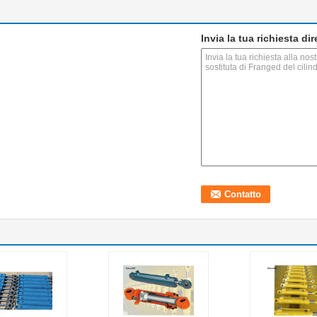
Invia la tua richiesta di