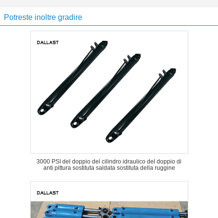
Potreste inoltre gradire
3000 PSI del doppio del cilindro idraulico del doppio di
anti pittura sostituta saldata sostituta della ruggine