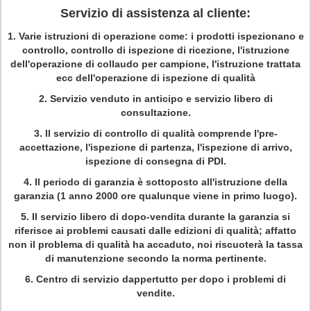
Servizio di assistenza al cliente:
1.
Varie istruzioni di operazione come: i prodotti ispezionano e
controllo, controllo di ispezione di ricezione, l'istruzione
dell'operazione di collaudo per campione, l'istruzione trattata
ecc dell'operazione di ispezione di qualità
2.
Servizio venduto in anticipo e servizio libero di
consultazione.
3.
Il servizio di controllo di qualità comprende l'pre-
accettazione, l'ispezione di partenza, l'ispezione di arrivo,
ispezione di consegna di PDI.
4.
Il periodo di garanzia è sottoposto all'istruzione della
garanzia (1 anno 2000 ore qualunque viene in primo luogo).
5.
Il servizio libero di dopo-vendita durante la garanzia si
riferisce ai problemi causati dalle edizioni di qualità; affatto
non il problema di qualità ha accaduto, noi riscuoterà la tassa
di manutenzione secondo la norma pertinente.
6.
Centro di servizio dappertutto per dopo i problemi di
vendite.