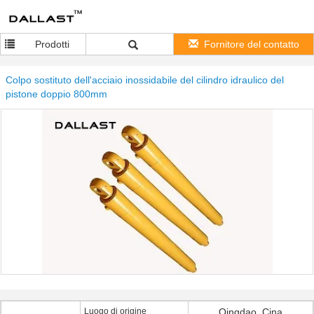
Prodotti
Fornitore del contatto
Colpo sostituto dell'acciaio inossidabile del cilindro idraulico del
pistone doppio 800mm
Luogo di origine
Qingdao, Cina