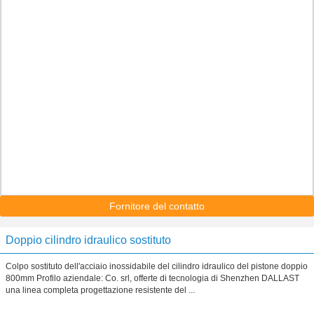
Fornitore del contatto
Doppio cilindro idraulico sostituto
Colpo sostituto dell'acciaio inossidabile del cilindro idraulico del pistone doppio
800mm Profilo aziendale: Co. srl, offerte di tecnologia di Shenzhen DALLAST
una linea completa progettazione resistente del ...