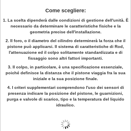
Come scegliere:
1. La scelta dipenderà dalle condizioni di gestione dell'unità. È
necessario da determinare le caratteristiche fisiche e la
geometria precise dell'installazione.
2. Il foro, o il diametro del cilindro determinerà la forza che il
pistone può applicarsi. Il sistema di caratteristiche di Rod,
l'attenuazione ed il colpo solitamente standardizzata e di
fissaggio sono altri fattori importanti.
3. Il colpo, in particolare, è una specificazione essenziale,
poiché definisce la distanza che il pistone viaggia fra la sua
iniziale e la sua posizione finale.
4. I criteri supplementari comprendono l'uso dei sensori di
presenza indicare la posizione del pistone, le guarnizioni,
purga e valvole di scarico, tipo e la temperatura del liquido
idraulico.