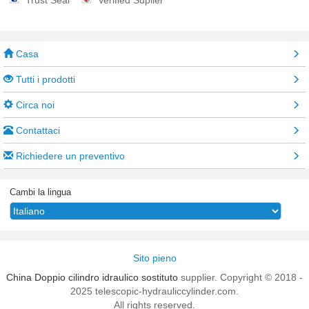
Trust Seal
Verified Suplier
Casa
Tutti i prodotti
Circa noi
Contattaci
Richiedere un preventivo
Cambi la lingua
Sito pieno
China Doppio cilindro idraulico sostituto
supplier. Copyright © 2018 -
2025 telescopic-hydrauliccylinder.com.
All rights reserved.