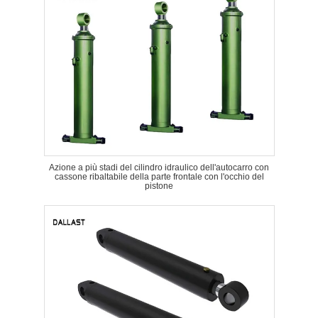
Azione a più stadi del cilindro idraulico dell'autocarro con
cassone ribaltabile della parte frontale con l'occhio del
pistone