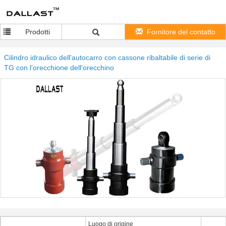
Prodotti
Fornitore del contatto
Cilindro idraulico dell'autocarro con cassone ribaltabile di serie di
TG con l'orecchione dell'orecchino
Luogo di origine