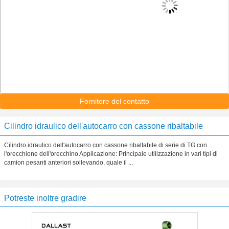
Fornitore del contatto
Cilindro idraulico dell'autocarro con cassone ribaltabile
Cilindro idraulico dell'autocarro con cassone ribaltabile di serie di TG con
l'orecchione dell'orecchino Applicazione: Principale utilizzazione in vari tipi di
camion pesanti anteriori sollevando, quale il ...
Potreste inoltre gradire