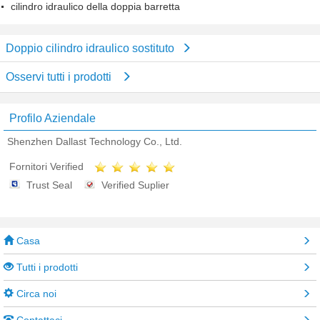
cilindro idraulico della doppia barretta
Doppio cilindro idraulico sostituto
Osservi tutti i prodotti
Profilo Aziendale
Shenzhen Dallast Technology Co., Ltd.
Fornitori Verified
Trust Seal
Verified Suplier
Casa
Tutti i prodotti
Circa noi