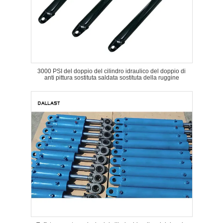
3000 PSI del doppio del cilindro idraulico del doppio di
anti pittura sostituta saldata sostituta della ruggine