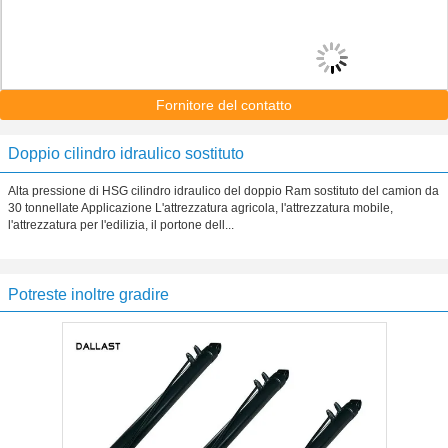
Fornitore del contatto
Doppio cilindro idraulico sostituto
Alta pressione di HSG cilindro idraulico del doppio Ram sostituto del camion da
30 tonnellate Applicazione L'attrezzatura agricola, l'attrezzatura mobile,
l'attrezzatura per l'edilizia, il portone dell...
Potreste inoltre gradire