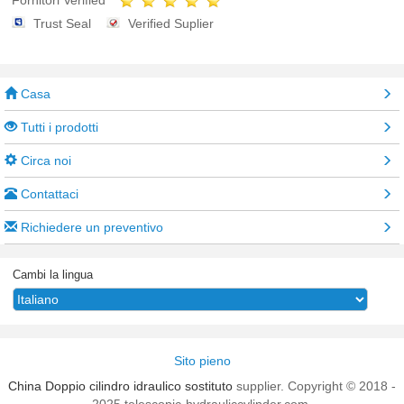
Fornitori Verified
Trust Seal
Verified Suplier
Casa
Tutti i prodotti
Circa noi
Contattaci
Richiedere un preventivo
Cambi la lingua
Sito pieno
China Doppio cilindro idraulico sostituto
supplier. Copyright © 2018 -