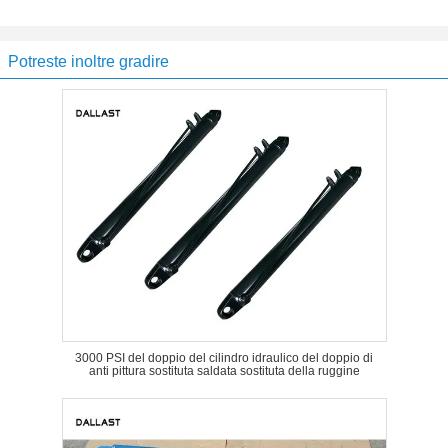
Potreste inoltre gradire
3000 PSI del doppio del cilindro idraulico del doppio di
anti pittura sostituta saldata sostituta della ruggine