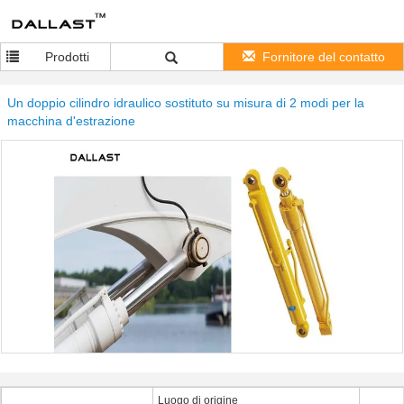
Prodotti
Fornitore del contatto
Un doppio cilindro idraulico sostituto su misura di 2 modi per la
macchina d'estrazione
Luogo di origine